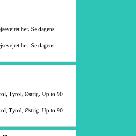
jsevejret her. Se dagens
jsevejret her. Se dagens
ol, Tyrol, Østrig. Up to 90
ol, Tyrol, Østrig. Up to 90