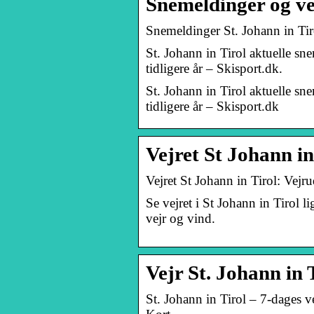
Snemeldinger og vej
Snemeldinger St. Johann in Ti
St. Johann in Tirol aktuelle sn
tidligere år – Skisport.dk.
St. Johann in Tirol aktuelle sn
tidligere år – Skisport.dk
Vejret St Johann in
Vejret St Johann in Tirol: Vejru
Se vejret i St Johann in Tirol l
vejr og vind.
Vejr St. Johann in 
St. Johann in Tirol – 7-dages 