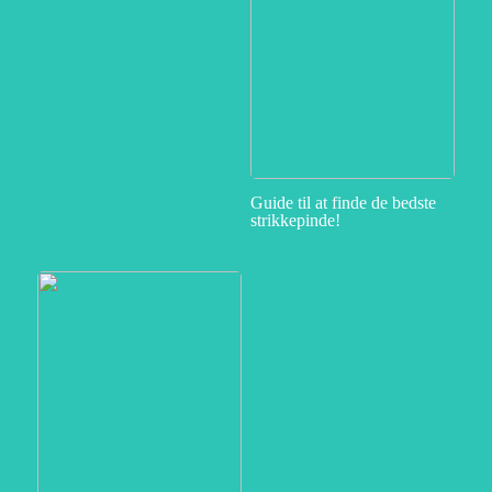
Guide til at finde de bedste
strikkepinde!