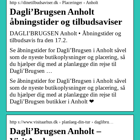
http s://dinetilbudsaviser.dk › Placeringer › Anholt
Dagli’Brugsen Anholt
åbningstider og tilbudsaviser
DAGLI’BRUGSEN Anholt • Åbningstider og
tilbudsavis fra den 17.2.
Se åbningstider for Dagli’Brugsen i Anholt såvel
som de nyeste butikoplysninger og placering, så
du hjælper dig med at planlægge din rejse til
Dagli’Brugsen …
Se åbningstider for Dagli’Brugsen i Anholt såvel
som de nyeste butikoplysninger og placering, så
du hjælper dig med at planlægge din rejse til
Dagli’Brugsen butikker i Anholt ❤
http s://www.visitaarhus.dk › planlaeg-din-tur › daglibru…
Dagli’Brugsen Anholt –