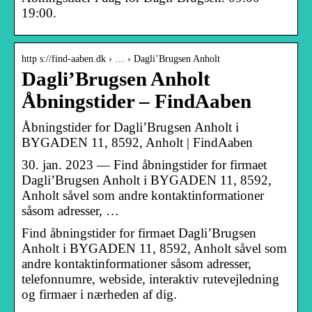
19:00.
http s://find-aaben.dk › … › Dagli’Brugsen Anholt
Dagli’Brugsen Anholt
Åbningstider – FindAaben
Åbningstider for Dagli’Brugsen Anholt i
BYGADEN 11, 8592, Anholt | FindAaben
30. jan. 2023 — Find åbningstider for firmaet
Dagli’Brugsen Anholt i BYGADEN 11, 8592,
Anholt såvel som andre kontaktinformationer
såsom adresser, …
Find åbningstider for firmaet Dagli’Brugsen
Anholt i BYGADEN 11, 8592, Anholt såvel som
andre kontaktinformationer såsom adresser,
telefonnumre, webside, interaktiv rutevejledning
og firmaer i nærheden af dig.