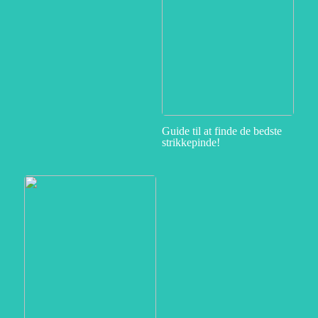
Guide til at finde de bedste
strikkepinde!